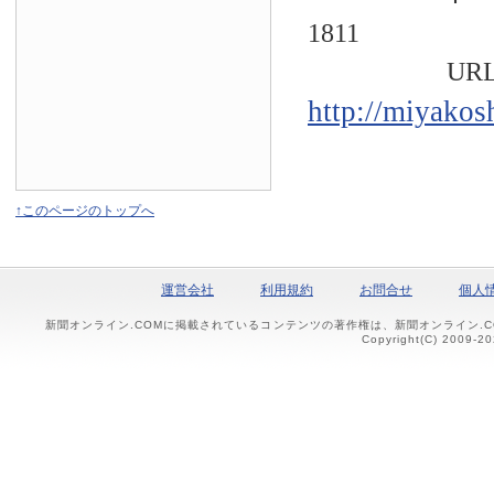
1811
URL
http://miyakos
↑このページのトップへ
運営会社
利用規約
お問合せ
個人
新聞オンライン.COMに掲載されているコンテンツの著作権は、新聞オンライン.
Copyright(C) 2009