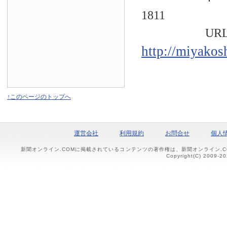
1811
URL
http://miyakos
↑このページのトップへ
運営会社
利用規約
お問合せ
個人
新聞オンライン.COMに掲載されているコンテンツの著作権は、新聞オンライン.
Copyright(C) 2009