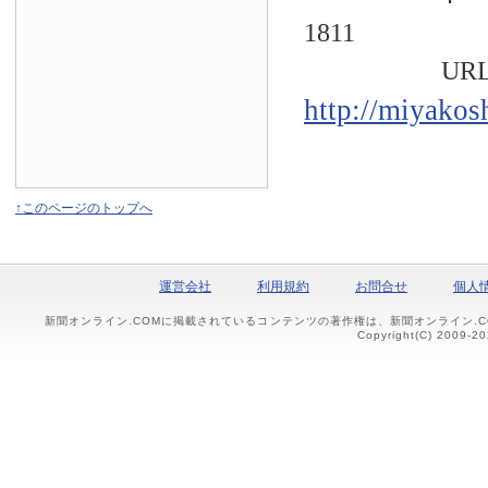
1811
URL
http://miyakos
↑このページのトップへ
運営会社
利用規約
お問合せ
個人
新聞オンライン.COMに掲載されているコンテンツの著作権は、新聞オンライン.
Copyright(C) 2009