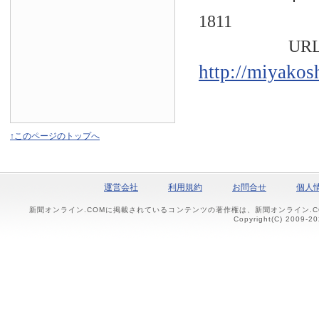
1811
URL
http://miyakos
↑このページのトップへ
運営会社
利用規約
お問合せ
個人
新聞オンライン.COMに掲載されているコンテンツの著作権は、新聞オンライン.
Copyright(C) 2009