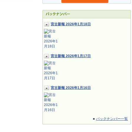
宮古新報 2026年1月18日
宮古新報 2026年1月17日
宮古新報 2026年1月16日
バックナンバー一覧