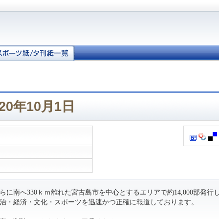
20年10月1日
に南へ330ｋｍ離れた宮古島市を中心とするエリアで約14,000部発行
治・経済・文化・スポーツを迅速かつ正確に報道しております。