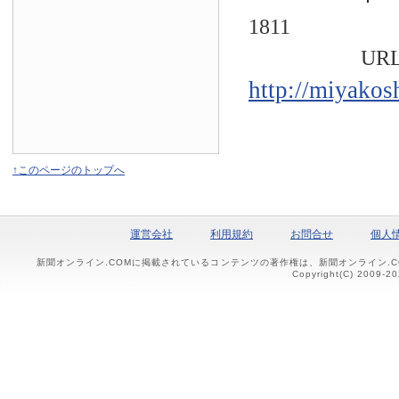
1811
URL
http://miyakos
↑このページのトップへ
運営会社
利用規約
お問合せ
個人
新聞オンライン.COMに掲載されているコンテンツの著作権は、新聞オンライン.
Copyright(C) 2009