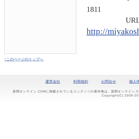
1811
URL
http://miyakos
↑このページのトップへ
運営会社
利用規約
お問合せ
個人
新聞オンライン.COMに掲載されているコンテンツの著作権は、新聞オンライン.
Copyright(C) 2009