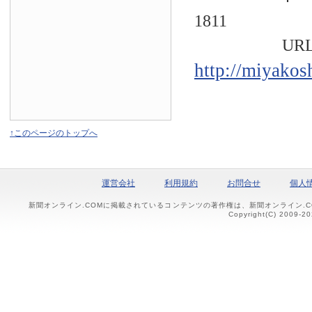
1811
URL
http://miyakos
↑このページのトップへ
運営会社
利用規約
お問合せ
個人
新聞オンライン.COMに掲載されているコンテンツの著作権は、新聞オンライン.
Copyright(C) 2009