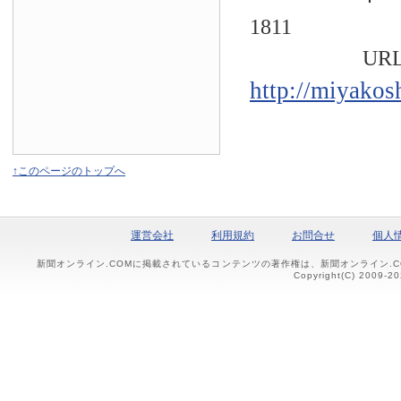
1811
URL
http://miyakos
↑このページのトップへ
運営会社
利用規約
お問合せ
個人
新聞オンライン.COMに掲載されているコンテンツの著作権は、新聞オンライン.
Copyright(C) 2009