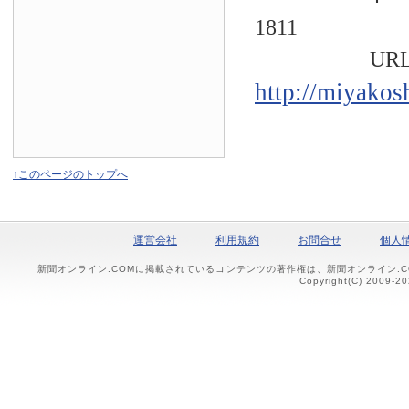
1811
URL
http://miyakos
↑このページのトップへ
運営会社
利用規約
お問合せ
個人
新聞オンライン.COMに掲載されているコンテンツの著作権は、新聞オンライン.
Copyright(C) 2009