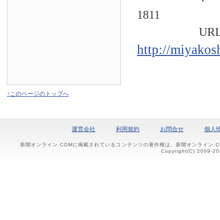
1811
URL
http://miyakos
↑このページのトップへ
運営会社
利用規約
お問合せ
個人
新聞オンライン.COMに掲載されているコンテンツの著作権は、新聞オンライン.
Copyright(C) 2009