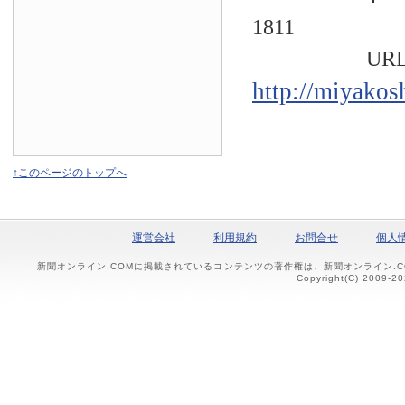
1811
URL
http://miyakos
↑このページのトップへ
運営会社
利用規約
お問合せ
個人
新聞オンライン.COMに掲載されているコンテンツの著作権は、新聞オンライン.
Copyright(C) 2009