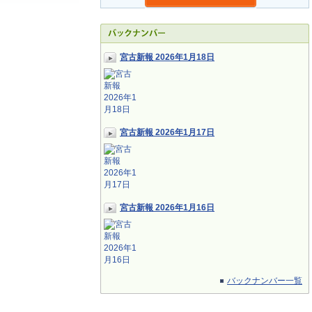
宮古新報 2026年1月18日
宮古新報 2026年1月17日
宮古新報 2026年1月16日
バックナンバー一覧