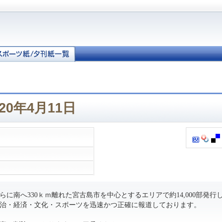
20年4月11日
に南へ330ｋｍ離れた宮古島市を中心とするエリアで約14,000部発行
治・経済・文化・スポーツを迅速かつ正確に報道しております。