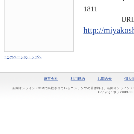
1811
URL
http://miyakos
↑このページのトップへ
運営会社
利用規約
お問合せ
個人
新聞オンライン.COMに掲載されているコンテンツの著作権は、新聞オンライン.
Copyright(C) 2009