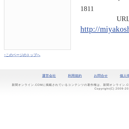
1811
URL
http://miyakos
↑このページのトップへ
運営会社
利用規約
お問合せ
個人
新聞オンライン.COMに掲載されているコンテンツの著作権は、新聞オンライン.
Copyright(C) 2009