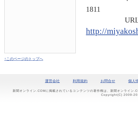
1811
URL
http://miyakos
↑このページのトップへ
運営会社
利用規約
お問合せ
個人
新聞オンライン.COMに掲載されているコンテンツの著作権は、新聞オンライン.
Copyright(C) 2009