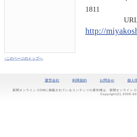
1811
URL
http://miyakos
↑このページのトップへ
運営会社
利用規約
お問合せ
個人
新聞オンライン.COMに掲載されているコンテンツの著作権は、新聞オンライン.
Copyright(C) 2009