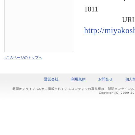
1811
URL
http://miyakos
↑このページのトップへ
運営会社
利用規約
お問合せ
個人
新聞オンライン.COMに掲載されているコンテンツの著作権は、新聞オンライン.
Copyright(C) 2009