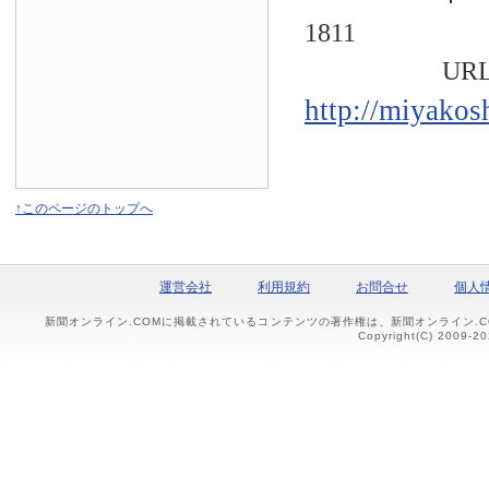
1811
URL
http://miyakos
↑このページのトップへ
運営会社
利用規約
お問合せ
個人
新聞オンライン.COMに掲載されているコンテンツの著作権は、新聞オンライン.
Copyright(C) 2009