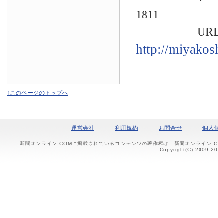
1811
URL
http://miyakos
↑このページのトップへ
運営会社
利用規約
お問合せ
個人
新聞オンライン.COMに掲載されているコンテンツの著作権は、新聞オンライン.
Copyright(C) 2009