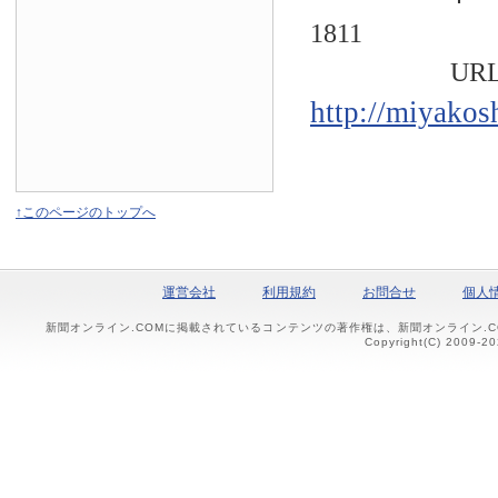
1811
URL
http://miyakos
↑このページのトップへ
運営会社
利用規約
お問合せ
個人
新聞オンライン.COMに掲載されているコンテンツの著作権は、新聞オンライン.
Copyright(C) 2009