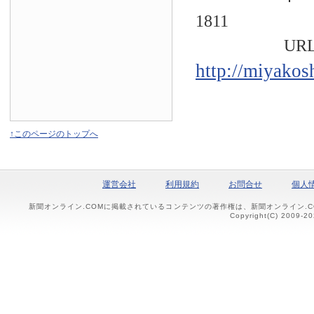
1811
URL
http://miyakos
↑このページのトップへ
運営会社
利用規約
お問合せ
個人
新聞オンライン.COMに掲載されているコンテンツの著作権は、新聞オンライン.
Copyright(C) 2009