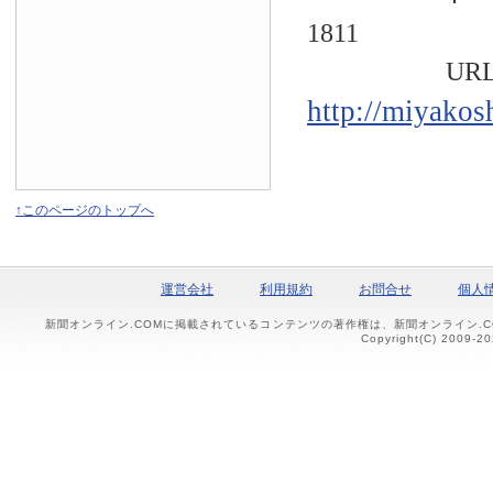
1811
URL
http://miyakos
↑このページのトップへ
運営会社
利用規約
お問合せ
個人
新聞オンライン.COMに掲載されているコンテンツの著作権は、新聞オンライン.
Copyright(C) 2009