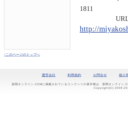
1811
URL
http://miyakos
↑このページのトップへ
運営会社
利用規約
お問合せ
個人
新聞オンライン.COMに掲載されているコンテンツの著作権は、新聞オンライン.
Copyright(C) 2009