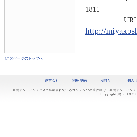
1811
URL
http://miyakos
↑このページのトップへ
運営会社
利用規約
お問合せ
個人
新聞オンライン.COMに掲載されているコンテンツの著作権は、新聞オンライン.
Copyright(C) 2009