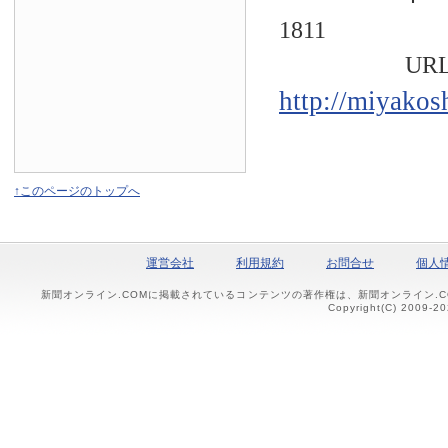
1811
URL
http://miyakos
↑このページのトップへ
運営会社
利用規約
お問合せ
個人
新聞オンライン.COMに掲載されているコンテンツの著作権は、新聞オンライン.
Copyright(C) 2009