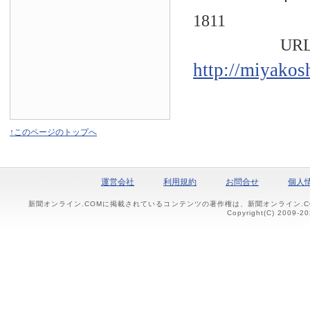
1811
URL
http://miyakos
↑このページのトップへ
運営会社
利用規約
お問合せ
個人
新聞オンライン.COMに掲載されているコンテンツの著作権は、新聞オンライン.
Copyright(C) 2009