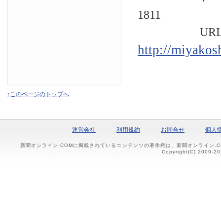
1811
URL
http://miyakos
↑このページのトップへ
運営会社
利用規約
お問合せ
個人
新聞オンライン.COMに掲載されているコンテンツの著作権は、新聞オンライン.
Copyright(C) 2009