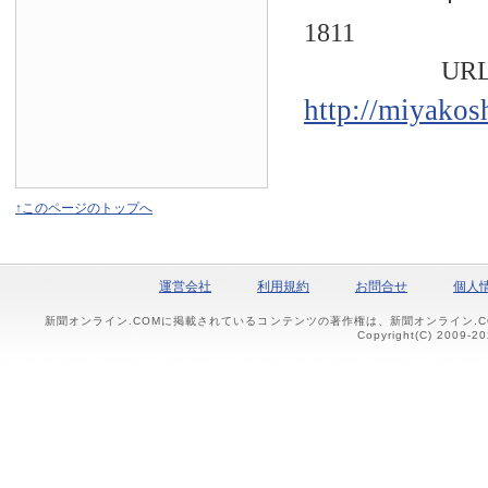
1811
URL
http://miyakos
↑このページのトップへ
運営会社
利用規約
お問合せ
個人
新聞オンライン.COMに掲載されているコンテンツの著作権は、新聞オンライン.
Copyright(C) 2009