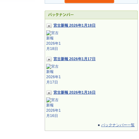
宮古新報 2026年1月18日
宮古新報 2026年1月17日
宮古新報 2026年1月16日
バックナンバー一覧