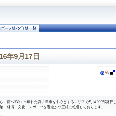
16年9月17日
に南へ330ｋｍ離れた宮古島市を中心とするエリアで約14,000部発行
治・経済・文化・スポーツを迅速かつ正確に報道しております。