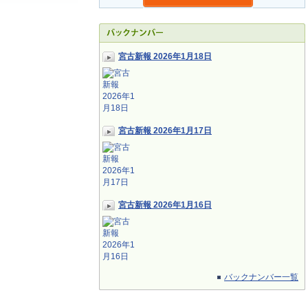
宮古新報 2026年1月18日
宮古新報 2026年1月17日
宮古新報 2026年1月16日
バックナンバー一覧