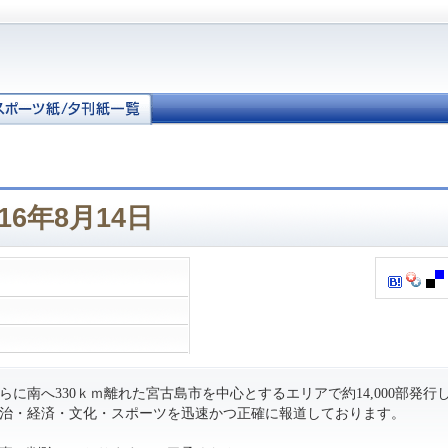
16年8月14日
に南へ330ｋｍ離れた宮古島市を中心とするエリアで約14,000部発行
治・経済・文化・スポーツを迅速かつ正確に報道しております。