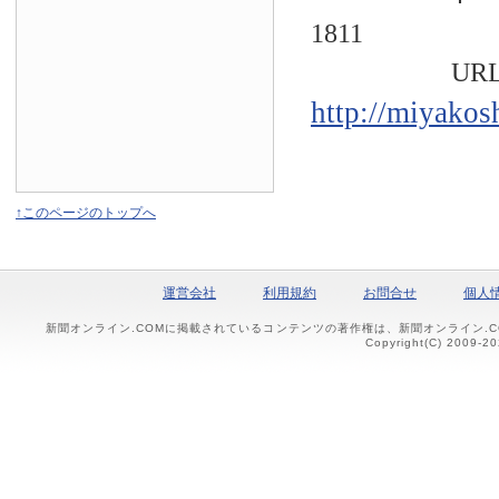
1811
URL
http://miyakos
↑このページのトップへ
運営会社
利用規約
お問合せ
個人
新聞オンライン.COMに掲載されているコンテンツの著作権は、新聞オンライン.
Copyright(C) 2009