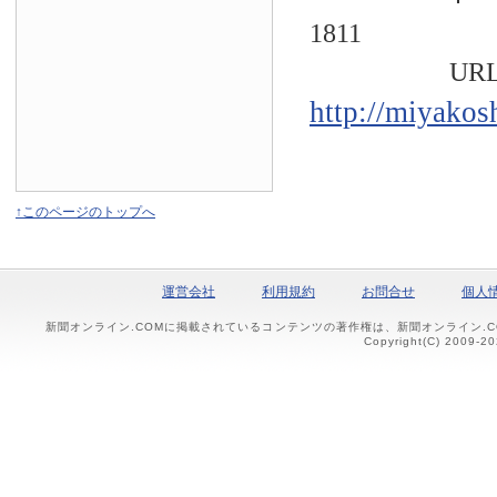
1811
URL
http://miyakos
↑このページのトップへ
運営会社
利用規約
お問合せ
個人
新聞オンライン.COMに掲載されているコンテンツの著作権は、新聞オンライン.
Copyright(C) 2009