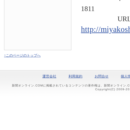
1811
URL
http://miyakos
↑このページのトップへ
運営会社
利用規約
お問合せ
個人
新聞オンライン.COMに掲載されているコンテンツの著作権は、新聞オンライン.
Copyright(C) 2009