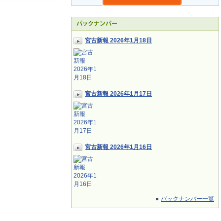
宮古新報 2026年1月18日
宮古新報 2026年1月17日
宮古新報 2026年1月16日
バックナンバー一覧