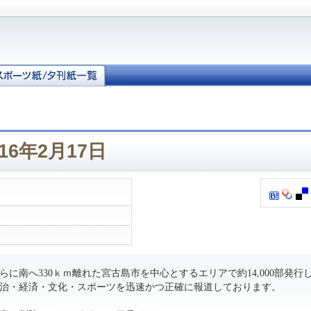
16年2月17日
に南へ330ｋｍ離れた宮古島市を中心とするエリアで約14,000部発行
治・経済・文化・スポーツを迅速かつ正確に報道しております。