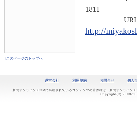
1811
URL
http://miyakos
↑このページのトップへ
運営会社
利用規約
お問合せ
個人
新聞オンライン.COMに掲載されているコンテンツの著作権は、新聞オンライン.
Copyright(C) 2009