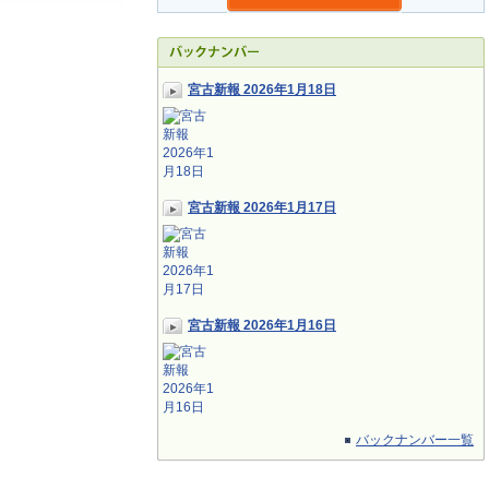
宮古新報 2026年1月18日
宮古新報 2026年1月17日
宮古新報 2026年1月16日
バックナンバー一覧