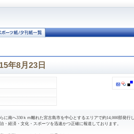
15年8月23日
に南へ330ｋｍ離れた宮古島市を中心とするエリアで約14,000部発行
治・経済・文化・スポーツを迅速かつ正確に報道しております。