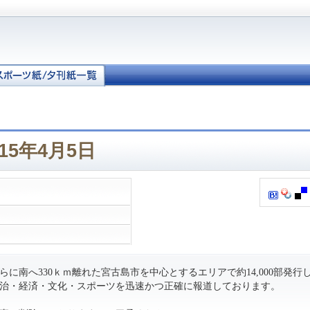
15年4月5日
に南へ330ｋｍ離れた宮古島市を中心とするエリアで約14,000部発行
治・経済・文化・スポーツを迅速かつ正確に報道しております。