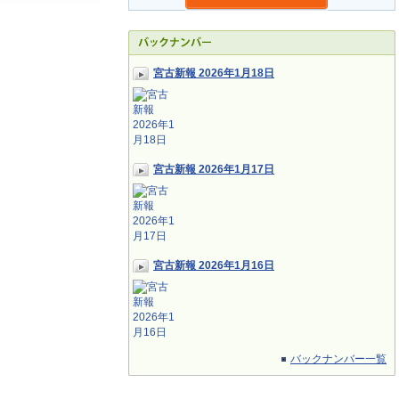
宮古新報 2026年1月18日
宮古新報 2026年1月17日
宮古新報 2026年1月16日
バックナンバー一覧