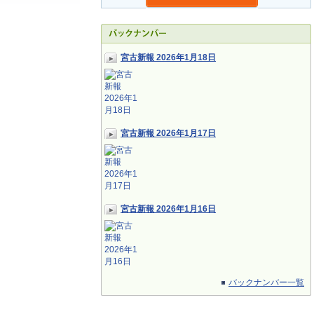
宮古新報 2026年1月18日
宮古新報 2026年1月17日
宮古新報 2026年1月16日
バックナンバー一覧