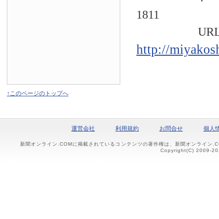
1811
URL
http://miyakos
↑このページのトップへ
運営会社
利用規約
お問合せ
個人
新聞オンライン.COMに掲載されているコンテンツの著作権は、新聞オンライン.
Copyright(C) 2009