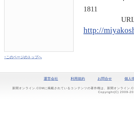
1811
URL
http://miyakos
↑このページのトップへ
運営会社
利用規約
お問合せ
個人
新聞オンライン.COMに掲載されているコンテンツの著作権は、新聞オンライン.
Copyright(C) 2009