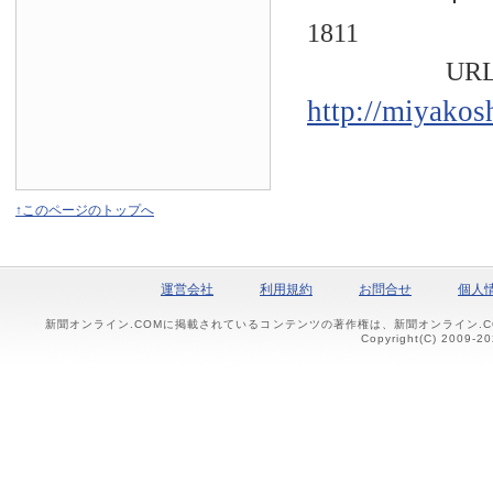
1811
URL
http://miyakos
↑このページのトップへ
運営会社
利用規約
お問合せ
個人
新聞オンライン.COMに掲載されているコンテンツの著作権は、新聞オンライン.
Copyright(C) 2009