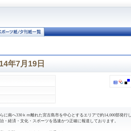
14年7月19日
に南へ330ｋｍ離れた宮古島市を中心とするエリアで約14,000部発行
治・経済・文化・スポーツを迅速かつ正確に報道しております。