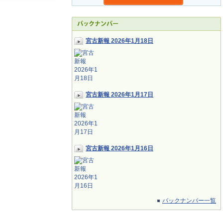
宮古新報 2026年1月18日
宮古新報 2026年1月17日
宮古新報 2026年1月16日
バックナンバー一覧