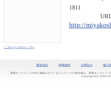
1811
URL
http://miyakos
↑このページのトップへ
運営会社
利用規約
お問合せ
個人
新聞オンライン.COMに掲載されているコンテンツの著作権は、新聞オンライン.
Copyright(C) 2009