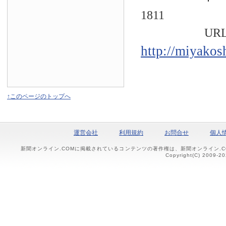
1811
URL
http://miyakos
↑このページのトップへ
運営会社
利用規約
お問合せ
個人
新聞オンライン.COMに掲載されているコンテンツの著作権は、新聞オンライン.
Copyright(C) 2009