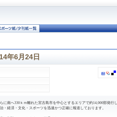
14年6月24日
に南へ330ｋｍ離れた宮古島市を中心とするエリアで約14,000部発行
治・経済・文化・スポーツを迅速かつ正確に報道しております。