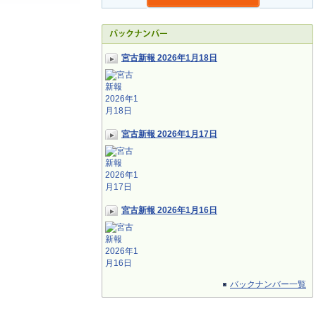
宮古新報 2026年1月18日
宮古新報 2026年1月17日
宮古新報 2026年1月16日
バックナンバー一覧