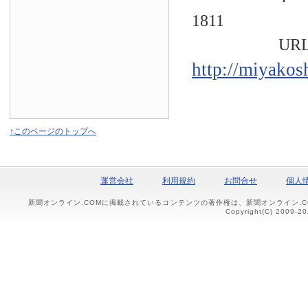
1811
URL
http://miyakos
↑このページのトップへ
運営会社
利用規約
お問合せ
個人
新聞オンライン.COMに掲載されているコンテンツの著作権は、新聞オンライン.
Copyright(C) 2009