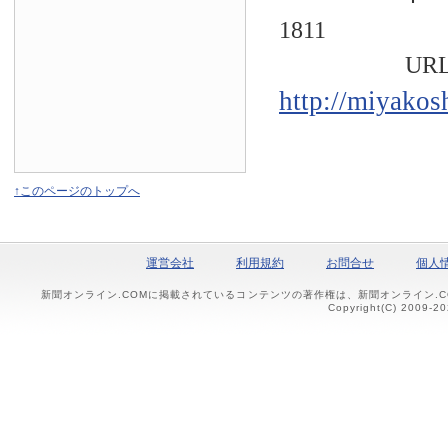
1811
URL
http://miyakos
↑このページのトップへ
運営会社
利用規約
お問合せ
個人
新聞オンライン.COMに掲載されているコンテンツの著作権は、新聞オンライン.
Copyright(C) 2009