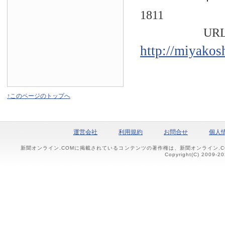
1811
URL
http://miyakos
↑このページのトップへ
運営会社
利用規約
お問合せ
個人
新聞オンライン.COMに掲載されているコンテンツの著作権は、新聞オンライン.
Copyright(C) 2009