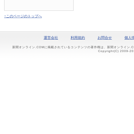
↑このページのトップへ
運営会社
利用規約
お問合せ
個人
新聞オンライン.COMに掲載されているコンテンツの著作権は、新聞オンライン.
Copyright(C) 2009