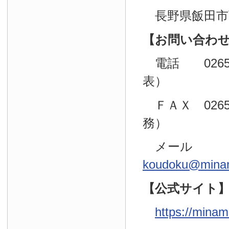
長野県飯田市育
【お問い合わ
電話 0265（
表）
ＦＡＸ 0265
務）
メール
koudoku@minam
【公式サイト
https://minam